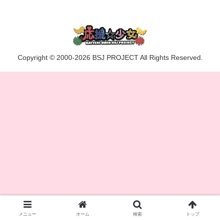
Copyright © 2000-2026 BSJ PROJECT All Rights Reserved.
メニュー
ホーム
検索
トップ