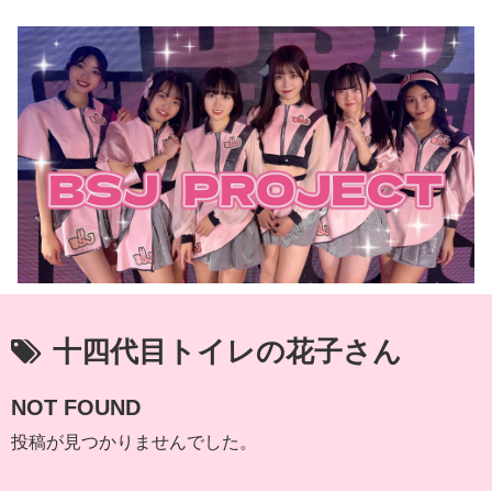
十四代目トイレの花子さん
NOT FOUND
投稿が見つかりませんでした。