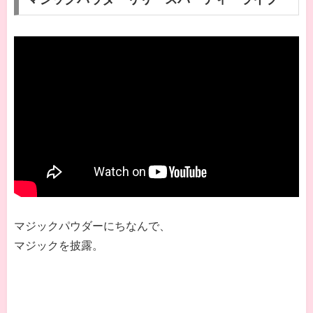
マジックパウダーにちなんで、
マジックを披露。