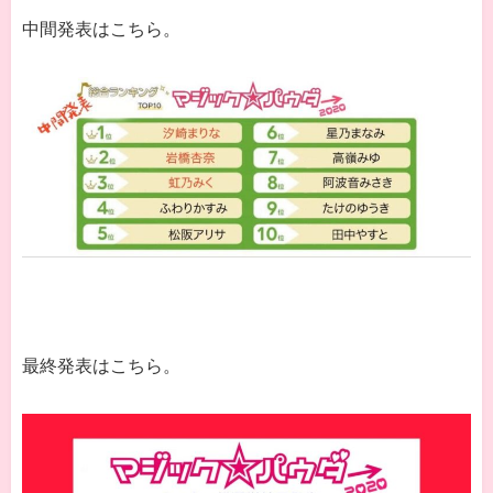
中間発表はこちら。
最終発表はこちら。